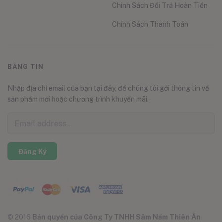
Chính Sách Đổi Trả Hoàn Tiền
Chính Sách Thanh Toán
BẢNG TIN
Nhập địa chỉ email của bạn tại đây, để chúng tôi gởi thông tin về
sản phẩm mới hoặc chương trình khuyến mãi.
Đăng Ký
© 2016
Bản quyền của Công Ty TNHH Sâm Nấm Thiên Ân