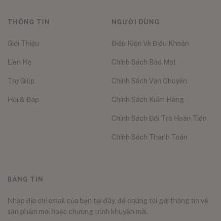
THÔNG TIN
NGƯỜI DÙNG
Giới Thiệu
Điều Kiện Và Điều Khoản
Liên Hệ
Chính Sách Bảo Mật
Trợ Giúp
Chính Sách Vận Chuyển
Hỏi & Đáp
Chính Sách Kiểm Hàng
Chính Sách Đổi Trả Hoàn Tiền
Chính Sách Thanh Toán
BẢNG TIN
Nhập địa chỉ email của bạn tại đây, để chúng tôi gởi thông tin về
sản phẩm mới hoặc chương trình khuyến mãi.