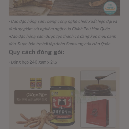
• Cao đặc hồng sâm, bằng công nghệ chiết xuất hiện đại và
dưới sự giám sát nghiêm ngặt của Chính Phủ Hàn Quốc
•Cao đặc hồng sâm được tạo thành có dạng keo màu cánh
dán. Được bảo trợ bỏi tập đoàn Samsung của Hàn Quốc
Quy cách đóng gói:
• Đóng hộp 240 gam x 2 lọ