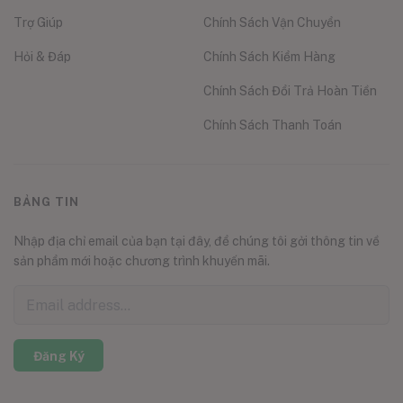
Trợ Giúp
Chính Sách Vận Chuyển
Hỏi & Đáp
Chính Sách Kiểm Hàng
Chính Sách Đổi Trả Hoàn Tiền
Chính Sách Thanh Toán
BẢNG TIN
Nhập địa chỉ email của bạn tại đây, để chúng tôi gởi thông tin về
sản phẩm mới hoặc chương trình khuyến mãi.
Đăng Ký