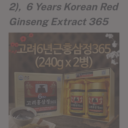
2), 6 Years Korean Red
Ginseng Extract 365