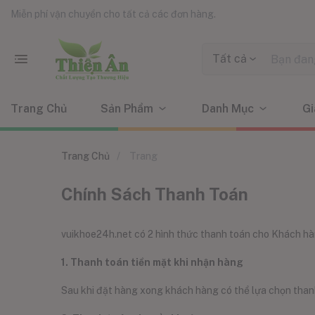
Miễn phí vận chuyển cho tất cả các đơn hàng.
Tất cả
Trang Chủ
Sản Phẩm
Danh Mục
Gi
Trang Chủ
Trang
Chính Sách Thanh Toán
vuikhoe24h.net có 2 hình thức thanh toán cho Khách hà
1. Thanh toán tiền mặt khi nhận hàng
Sau khi đặt hàng xong khách hàng có thể lựa chọn than