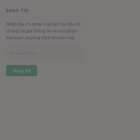
BẢNG TIN
Nhập địa chỉ email của bạn tại đây, để
chúng tôi gởi thông tin về sản phẩm
mới hoặc chương trình khuyến mãi.
Đăng Ký
0