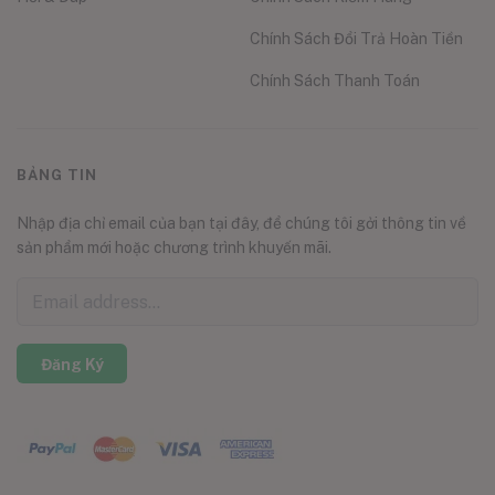
Chính Sách Đổi Trả Hoàn Tiền
Chính Sách Thanh Toán
BẢNG TIN
Nhập địa chỉ email của bạn tại đây, để chúng tôi gởi thông tin về
sản phẩm mới hoặc chương trình khuyến mãi.
Đăng Ký