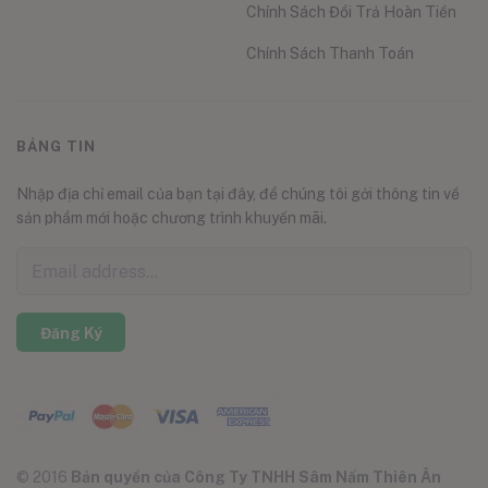
Chính Sách Đổi Trả Hoàn Tiền
Chính Sách Thanh Toán
BẢNG TIN
Nhập địa chỉ email của bạn tại đây, để chúng tôi gởi thông tin về
sản phẩm mới hoặc chương trình khuyến mãi.
Đăng Ký
© 2016
Bản quyền của Công Ty TNHH Sâm Nấm Thiên Ân