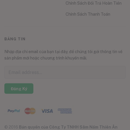
Chính Sách Đổi Trả Hoàn Tiền
Chính Sách Thanh Toán
BẢNG TIN
Nhập địa chỉ email của bạn tại đây, để chúng tôi gởi thông tin về
sản phẩm mới hoặc chương trình khuyến mãi.
Đăng Ký
© 2016
Bản quyền của Công Ty TNHH Sâm Nấm Thiên Ân