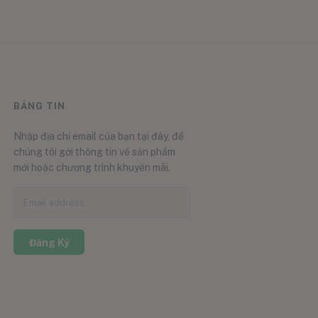
BẢNG TIN
Nhập địa chỉ email của bạn tại đây, để
chúng tôi gởi thông tin về sản phẩm
mới hoặc chương trình khuyến mãi.
Đăng Ký