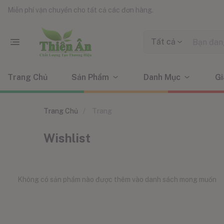
Miễn phí vận chuyển cho tất cả các đơn hàng.
Tất cả
Trang Chủ
Sản Phẩm
Danh Mục
Gi
Trang Chủ
Trang
Wishlist
Không có sản phẩm nào được thêm vào danh sách mong muốn