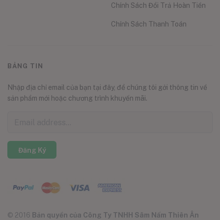
Chính Sách Đổi Trả Hoàn Tiền
Chính Sách Thanh Toán
BẢNG TIN
Nhập địa chỉ email của bạn tại đây, để chúng tôi gởi thông tin về
sản phẩm mới hoặc chương trình khuyến mãi.
Đăng Ký
© 2016
Bản quyền của Công Ty TNHH Sâm Nấm Thiên Ân