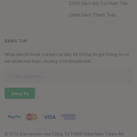
Chính Sách Đổi Trả Hoàn Tiền
Chính Sách Thanh Toán
BẢNG TIN
Nhập địa chỉ email của bạn tại đây, để chúng tôi gởi thông tin về
sản phẩm mới hoặc chương trình khuyến mãi.
Đăng Ký
© 2016
Bản quyền của Công Ty TNHH Sâm Nấm Thiên Ân