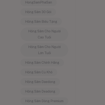
HongSamPhaSan
Hồng Sâm 30 Gói
Hồng Sâm Biếu Tặng
Hồng Sâm Cho Người
Cao Tuổi
Hồng Sâm Cho Người
Lớn Tuổi
Hồng Sâm Chính Hãng
Hồng Sâm Củ Khô
Hồng Sâm Daedong
Hồng Sâm Deadong
Hồng Sâm Dòng Premium