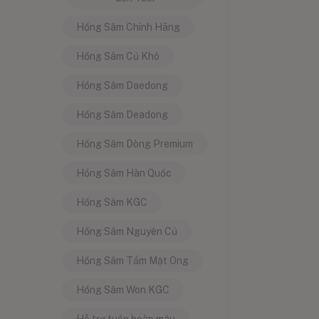
Hồng Sâm Chính Hãng
Hồng Sâm Củ Khô
Hồng Sâm Daedong
Hồng Sâm Deadong
Hồng Sâm Dòng Premium
Hồng Sâm Hàn Quốc
Hồng Sâm KGC
Hồng Sâm Nguyên Củ
Hồng Sâm Tẩm Mật Ong
Hồng Sâm Won KGC