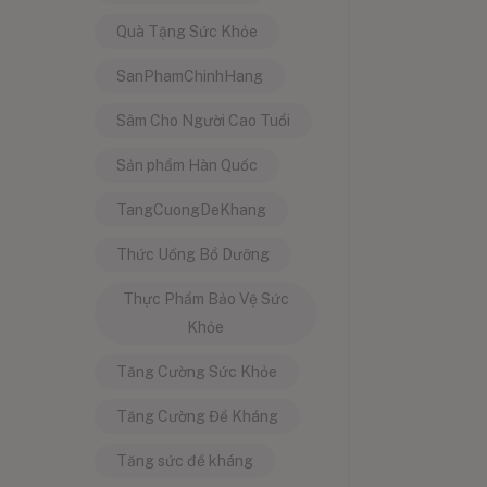
Quà Tặng Sức Khỏe
SanPhamChinhHang
Sâm Cho Người Cao Tuổi
Sản phẩm Hàn Quốc
TangCuongDeKhang
Thức Uống Bổ Dưỡng
Thực Phẩm Bảo Vệ Sức
Khỏe
Tăng Cường Sức Khỏe
Tăng Cường Đề Kháng
Tăng sức đề kháng