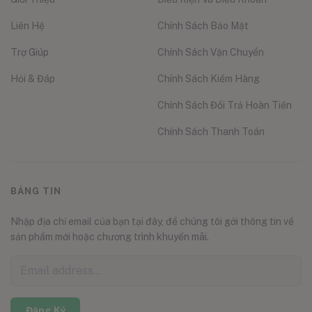
Liên Hệ
Chính Sách Bảo Mật
Trợ Giúp
Chính Sách Vận Chuyển
Hỏi & Đáp
Chính Sách Kiểm Hàng
Chính Sách Đổi Trả Hoàn Tiền
Chính Sách Thanh Toán
BẢNG TIN
Nhập địa chỉ email của bạn tại đây, để chúng tôi gởi thông tin về
sản phẩm mới hoặc chương trình khuyến mãi.
Đăng Ký