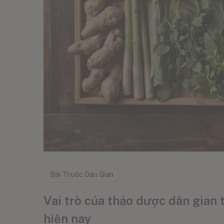
Bài Thuốc Dân Gian
Vai trò của thảo dược dân gian
hiện nay