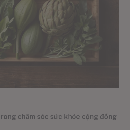
 trong chăm sóc sức khỏe cộng đồng