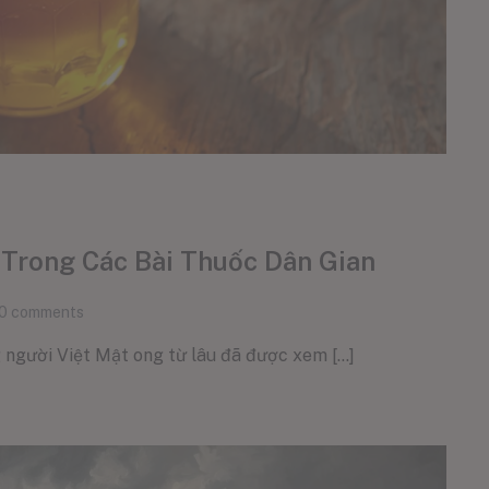
 Trong Các Bài Thuốc Dân Gian
0
comments
 người Việt Mật ong từ lâu đã được xem [...]