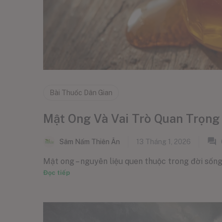
Bài Thuốc Dân Gian
Mật Ong Và Vai Trò Quan Trọng
Sâm Nấm Thiên Ân
13 Tháng 1, 2026
Mật ong – nguyên liệu quen thuộc trong đời sống
Đọc tiếp