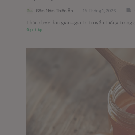
Sâm Nấm Thiên Ân
15 Tháng 1, 2026
Thảo dược dân gian – giá trị truyền thống trong đ
Đọc tiếp