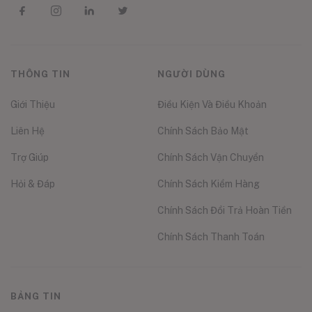
THÔNG TIN
NGƯỜI DÙNG
Giới Thiệu
Điều Kiện Và Điều Khoản
Liên Hệ
Chính Sách Bảo Mật
Trợ Giúp
Chính Sách Vận Chuyển
Hỏi & Đáp
Chính Sách Kiểm Hàng
Chính Sách Đổi Trả Hoàn Tiền
Chính Sách Thanh Toán
BẢNG TIN