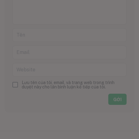
Lưu tên của tôi, email, và trang web trong trình
duyệt này cho lần bình luận kế tiếp của tôi.