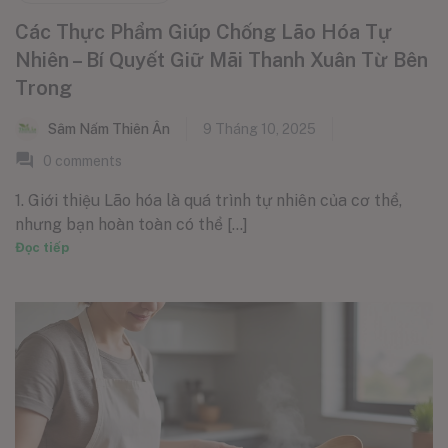
Các Thực Phẩm Giúp Chống Lão Hóa Tự
Nhiên – Bí Quyết Giữ Mãi Thanh Xuân Từ Bên
Trong
Sâm Nấm Thiên Ân
9 Tháng 10, 2025
0
comments
1. Giới thiệu Lão hóa là quá trình tự nhiên của cơ thể,
nhưng bạn hoàn toàn có thể [...]
Đọc tiếp