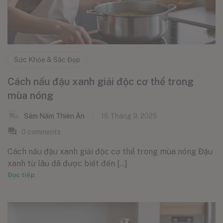
Sức Khỏe & Sắc Đẹp
Cách nấu đậu xanh giải độc cơ thể trong
mùa nóng
Sâm Nấm Thiên Ân
16 Tháng 9, 2025
0
comments
Cách nấu đậu xanh giải độc cơ thể trong mùa nóng Đậu
xanh từ lâu đã được biết đến [...]
Đọc tiếp