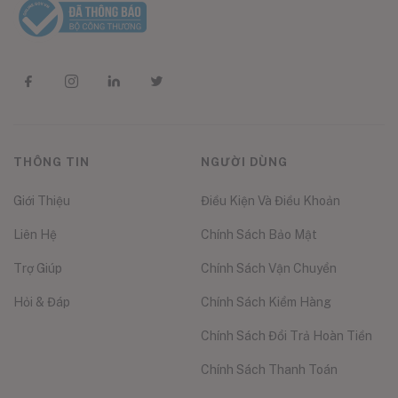
THÔNG TIN
NGƯỜI DÙNG
Giới Thiệu
Điều Kiện Và Điều Khoản
Liên Hệ
Chính Sách Bảo Mật
Trợ Giúp
Chính Sách Vận Chuyển
Hỏi & Đáp
Chính Sách Kiểm Hàng
Chính Sách Đổi Trả Hoàn Tiền
Chính Sách Thanh Toán