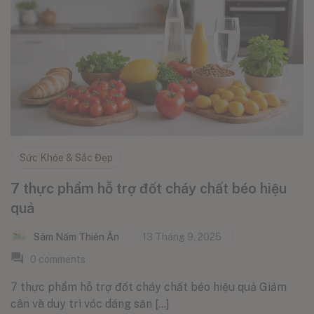
Sức Khỏe & Sắc Đẹp
7 thực phẩm hỗ trợ đốt cháy chất béo hiệu
quả
Sâm Nấm Thiên Ân
13 Tháng 9, 2025
0
comments
7 thực phẩm hỗ trợ đốt cháy chất béo hiệu quả Giảm
cân và duy trì vóc dáng săn [...]