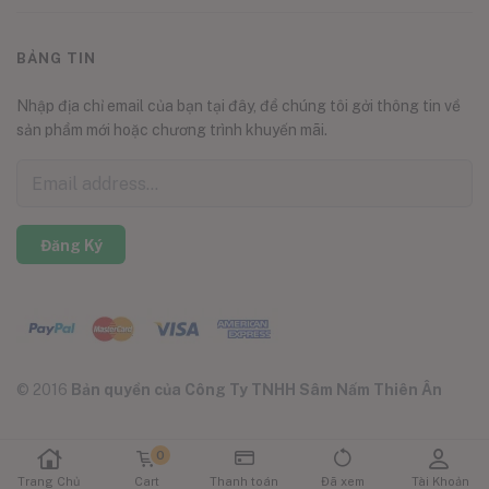
BẢNG TIN
Nhập địa chỉ email của bạn tại đây, để chúng tôi gởi thông tin về
sản phẩm mới hoặc chương trình khuyến mãi.
Đăng Ký
© 2016
Bản quyền của Công Ty TNHH Sâm Nấm Thiên Ân
0
Trang Chủ
Cart
Thanh toán
Đã xem
Tài Khoản