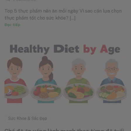
Top 5 thực phẩm nên ăn mỗi ngày Vì sao cần lựa chọn
thực phẩm tốt cho sức khỏe? [...]
Đọc tiếp
Sức Khỏe & Sắc Đẹp