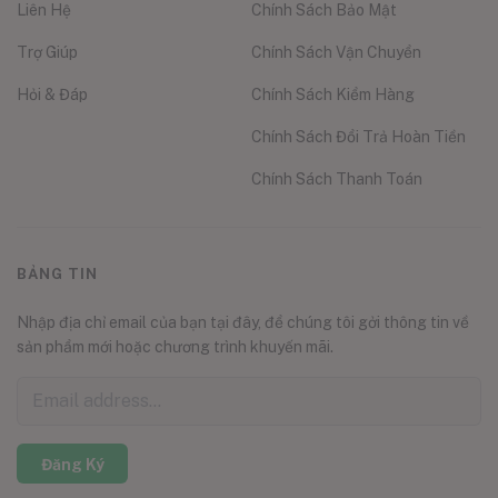
Liên Hệ
Chính Sách Bảo Mật
Trợ Giúp
Chính Sách Vận Chuyển
Hỏi & Đáp
Chính Sách Kiểm Hàng
Chính Sách Đổi Trả Hoàn Tiền
Chính Sách Thanh Toán
BẢNG TIN
Nhập địa chỉ email của bạn tại đây, để chúng tôi gởi thông tin về
sản phẩm mới hoặc chương trình khuyến mãi.
Đăng Ký