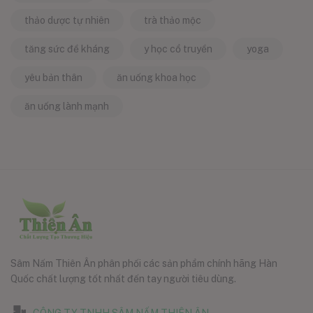
thảo dược tự nhiên
trà thảo mộc
tăng sức đề kháng
y học cổ truyền
yoga
yêu bản thân
ăn uống khoa học
ăn uống lành mạnh
Sâm Nấm Thiên Ân phân phối các sản phẩm chính hãng Hàn
Quốc chất lượng tốt nhất đến tay người tiêu dùng.