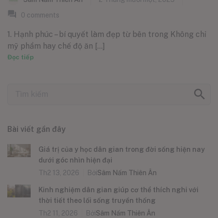
0
comments
1. Hạnh phúc – bí quyết làm đẹp từ bên trong Không chỉ
mỹ phẩm hay chế độ ăn [...]
Đọc tiếp
Bài viết gần đây
Giá trị của y học dân gian trong đời sống hiện nay
dưới góc nhìn hiện đại
Th2 13, 2026
Bởi
Sâm Nấm Thiên Ân
Kinh nghiệm dân gian giúp cơ thể thích nghi với
thời tiết theo lối sống truyền thống
Th2 11, 2026
Bởi
Sâm Nấm Thiên Ân