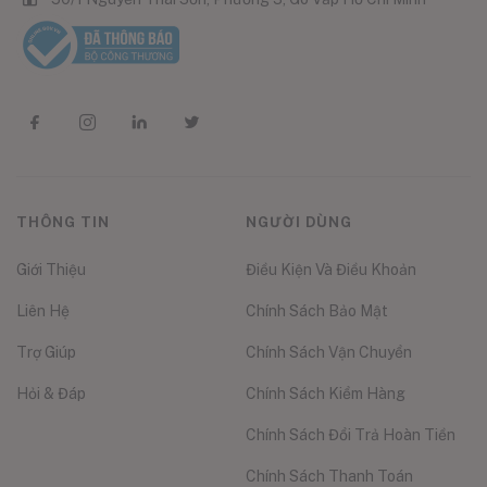
THÔNG TIN
NGƯỜI DÙNG
Giới Thiệu
Điều Kiện Và Điều Khoản
Liên Hệ
Chính Sách Bảo Mật
Trợ Giúp
Chính Sách Vận Chuyển
Hỏi & Đáp
Chính Sách Kiểm Hàng
Chính Sách Đổi Trả Hoàn Tiền
Chính Sách Thanh Toán