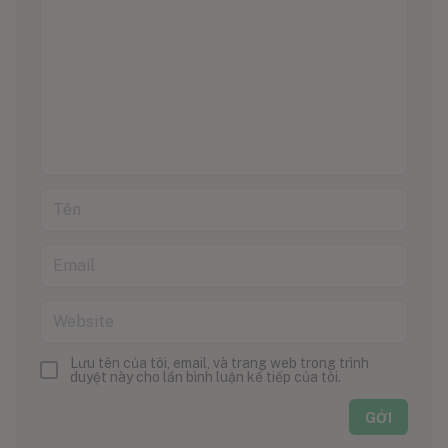
Lưu tên của tôi, email, và trang web trong trình
duyệt này cho lần bình luận kế tiếp của tôi.