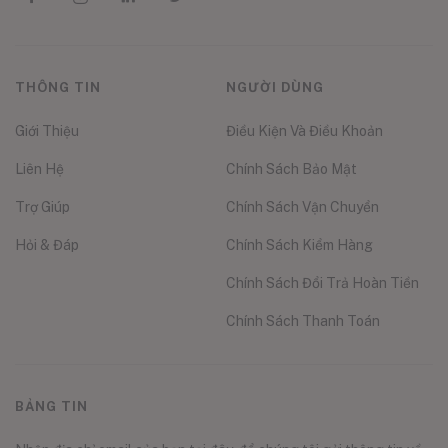
THÔNG TIN
NGƯỜI DÙNG
Giới Thiệu
Điều Kiện Và Điều Khoản
Liên Hệ
Chính Sách Bảo Mật
Trợ Giúp
Chính Sách Vận Chuyển
Hỏi & Đáp
Chính Sách Kiểm Hàng
Chính Sách Đổi Trả Hoàn Tiền
Chính Sách Thanh Toán
BẢNG TIN