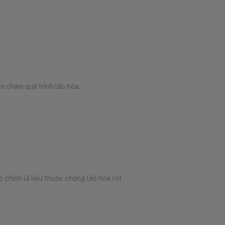
m chậm quá trình lão hóa.
 chính là liều thuốc chống lão hóa tốt