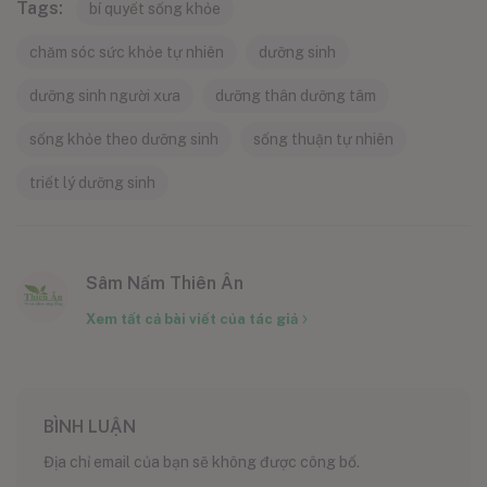
Tags:
bí quyết sống khỏe
chăm sóc sức khỏe tự nhiên
dưỡng sinh
dưỡng sinh người xưa
dưỡng thân dưỡng tâm
sống khỏe theo dưỡng sinh
sống thuận tự nhiên
triết lý dưỡng sinh
Sâm Nấm Thiên Ân
Xem tất cả bài viết của tác giả
BÌNH LUẬN
Địa chỉ email của bạn sẽ không được công bố.