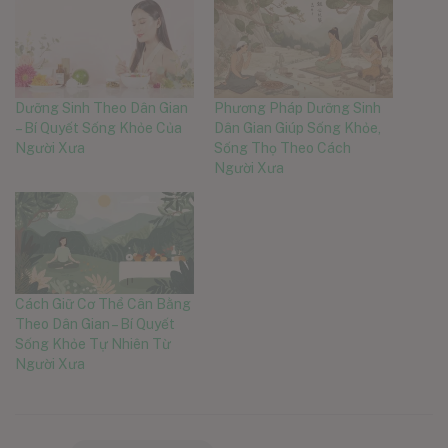
Dưỡng Sinh Theo Dân Gian
Phương Pháp Dưỡng Sinh
– Bí Quyết Sống Khỏe Của
Dân Gian Giúp Sống Khỏe,
Người Xưa
Sống Thọ Theo Cách
Người Xưa
Cách Giữ Cơ Thể Cân Bằng
Theo Dân Gian – Bí Quyết
Sống Khỏe Tự Nhiên Từ
Người Xưa