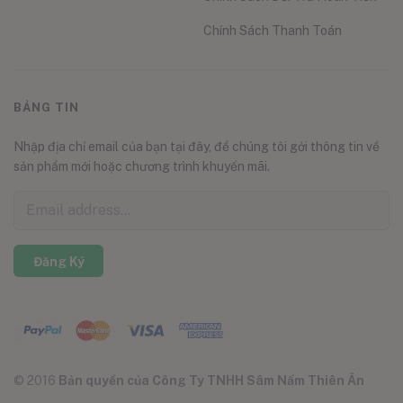
Chính Sách Thanh Toán
BẢNG TIN
Nhập địa chỉ email của bạn tại đây, để chúng tôi gởi thông tin về
sản phẩm mới hoặc chương trình khuyến mãi.
Đăng Ký
© 2016
Bản quyền của Công Ty TNHH Sâm Nấm Thiên Ân