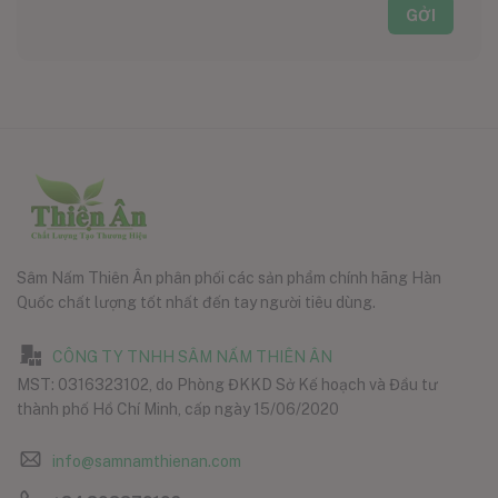
Sâm Nấm Thiên Ân phân phối các sản phẩm chính hãng Hàn
Quốc chất lượng tốt nhất đến tay người tiêu dùng.
CÔNG TY TNHH SÂM NẤM THIÊN ÂN
MST: 0316323102, do Phòng ĐKKD Sở Kế hoạch và Đầu tư
thành phố Hồ Chí Minh, cấp ngày 15/06/2020
info@samnamthienan.com