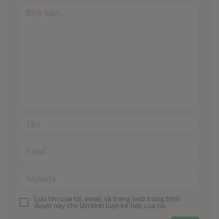
Lưu tên của tôi, email, và trang web trong trình
duyệt này cho lần bình luận kế tiếp của tôi.