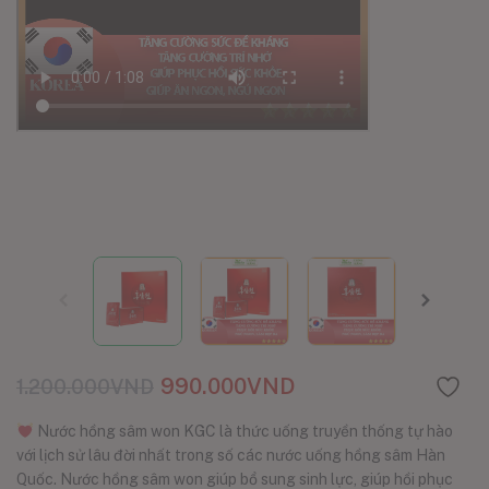
990.000
VND
1.200.000
VND
Nước hồng sâm won KGC là thức uống truyền thống tự hào
với lịch sử lâu đời nhất trong số các nước uống hồng sâm Hàn
Quốc. Nước hồng sâm won giúp bổ sung sinh lực, giúp hồi phục