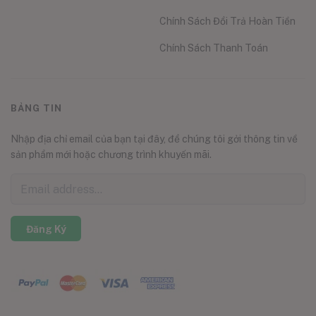
Chính Sách Đổi Trả Hoàn Tiền
Chính Sách Thanh Toán
BẢNG TIN
Nhập địa chỉ email của bạn tại đây, để chúng tôi gởi thông tin về
sản phẩm mới hoặc chương trình khuyến mãi.
Đăng Ký