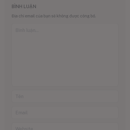
BÌNH LUẬN
Địa chỉ email của bạn sẽ không được công bố.