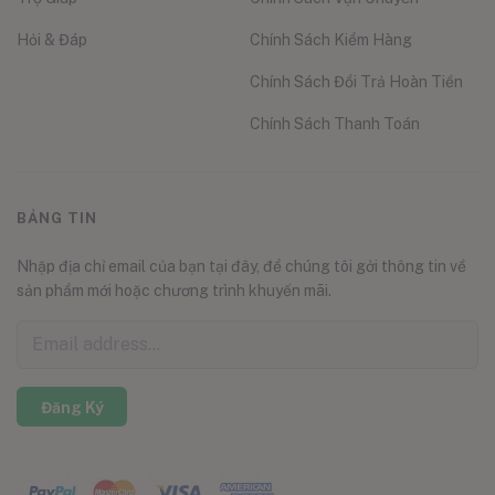
Hỏi & Đáp
Chính Sách Kiểm Hàng
Chính Sách Đổi Trả Hoàn Tiền
Chính Sách Thanh Toán
BẢNG TIN
Nhập địa chỉ email của bạn tại đây, để chúng tôi gởi thông tin về
sản phẩm mới hoặc chương trình khuyến mãi.
Đăng Ký