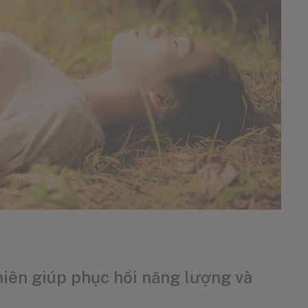
iên giúp phục hồi năng lượng và