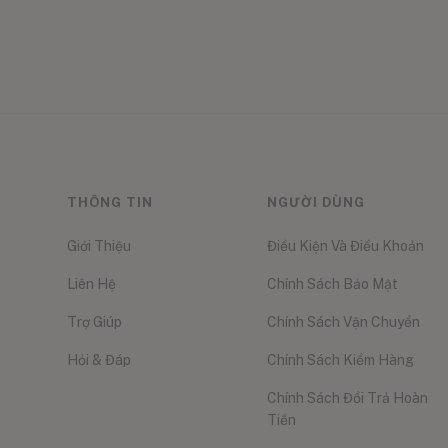
THÔNG TIN
NGƯỜI DÙNG
Giới Thiệu
Điều Kiện Và Điều Khoản
Liên Hệ
Chính Sách Bảo Mật
Trợ Giúp
Chính Sách Vận Chuyển
Hỏi & Đáp
Chính Sách Kiểm Hàng
Chính Sách Đổi Trả Hoàn
Tiền