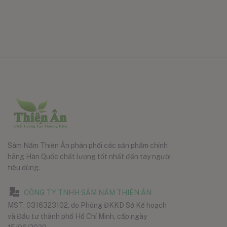
Sâm Nấm Thiên Ân phân phối các sản phẩm chính
hãng Hàn Quốc chất lượng tốt nhất đến tay người
tiêu dùng.
CÔNG TY TNHH SÂM NẤM THIÊN ÂN
MST: 0316323102, do Phòng ĐKKD Sở Kế hoạch
và Đầu tư thành phố Hồ Chí Minh, cấp ngày