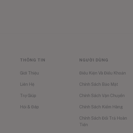
THÔNG TIN
NGƯỜI DÙNG
Giới Thiệu
Điều Kiện Và Điều Khoản
Liên Hệ
Chính Sách Bảo Mật
Trợ Giúp
Chính Sách Vận Chuyển
Hỏi & Đáp
Chính Sách Kiểm Hàng
Chính Sách Đổi Trả Hoàn
Tiền