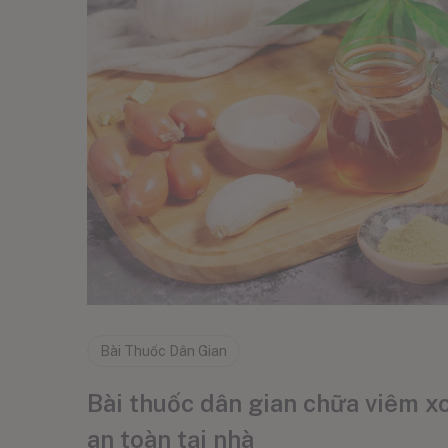
Bài Thuốc Dân Gian
Bài thuốc dân gian chữa viêm xo
an toàn tại nhà