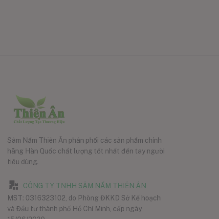
Sâm Nấm Thiên Ân phân phối các sản phẩm chính
hãng Hàn Quốc chất lượng tốt nhất đến tay người
tiêu dùng.
CÔNG TY TNHH SÂM NẤM THIÊN ÂN
MST: 0316323102, do Phòng ĐKKD Sở Kế hoạch
và Đầu tư thành phố Hồ Chí Minh, cấp ngày