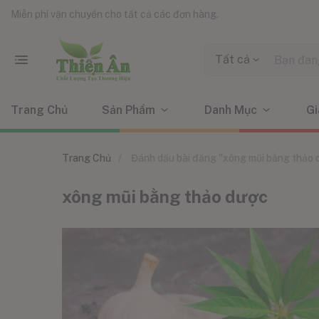
Miễn phí vận chuyển cho tất cả các đơn hàng.
Tất cả
Trang Chủ
Sản Phẩm
Danh Mục
Gi
Trang Chủ
Đánh dấu bài đăng "xông mũi bằng thảo 
xông mũi bằng thảo dược