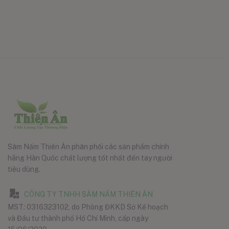
Sâm Nấm Thiên Ân phân phối các sản phẩm chính
hãng Hàn Quốc chất lượng tốt nhất đến tay người
tiêu dùng.
CÔNG TY TNHH SÂM NẤM THIÊN ÂN
MST: 0316323102, do Phòng ĐKKD Sở Kế hoạch
và Đầu tư thành phố Hồ Chí Minh, cấp ngày