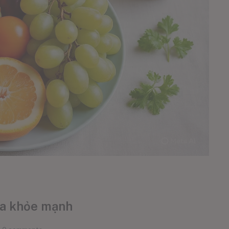
da khỏe mạnh