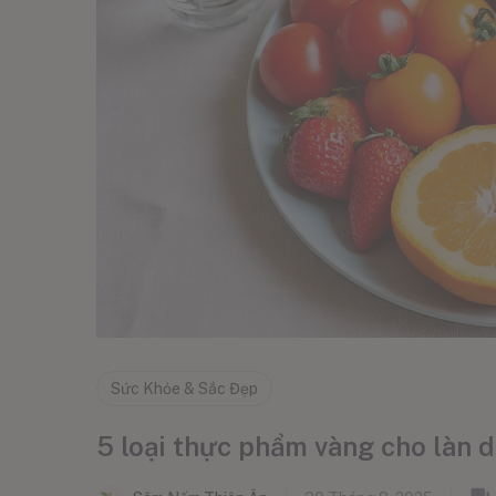
Sức Khỏe & Sắc Đẹp
5 loại thực phẩm vàng cho làn 