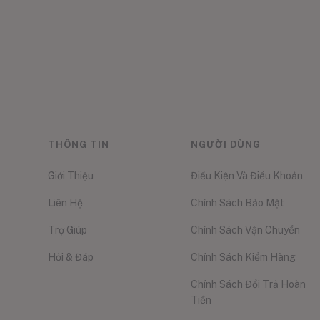
THÔNG TIN
NGƯỜI DÙNG
Giới Thiệu
Điều Kiện Và Điều Khoản
Liên Hệ
Chính Sách Bảo Mật
Trợ Giúp
Chính Sách Vận Chuyển
Hỏi & Đáp
Chính Sách Kiểm Hàng
Chính Sách Đổi Trả Hoàn
Tiền