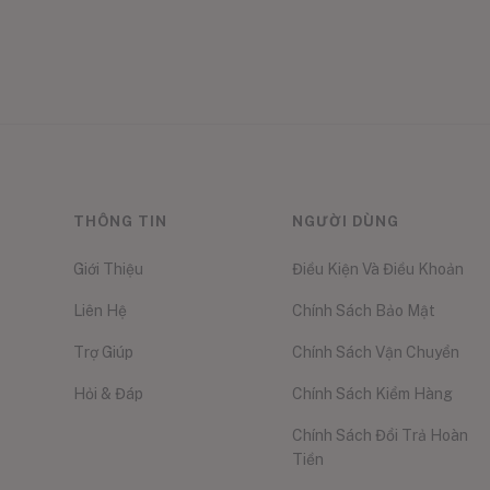
THÔNG TIN
NGƯỜI DÙNG
Giới Thiệu
Điều Kiện Và Điều Khoản
Liên Hệ
Chính Sách Bảo Mật
Trợ Giúp
Chính Sách Vận Chuyển
Hỏi & Đáp
Chính Sách Kiểm Hàng
Chính Sách Đổi Trả Hoàn
Tiền