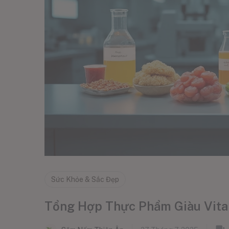
Sức Khỏe & Sắc Đẹp
Tổng Hợp Thực Phẩm Giàu Vita