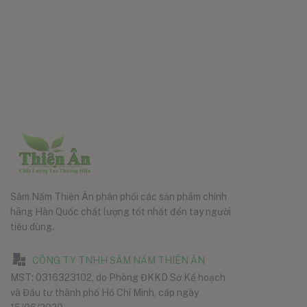
Sâm Nấm Thiên Ân phân phối các sản phẩm chính
hãng Hàn Quốc chất lượng tốt nhất đến tay người
tiêu dùng.
CÔNG TY TNHH SÂM NẤM THIÊN ÂN
MST: 0316323102, do Phòng ĐKKD Sở Kế hoạch
và Đầu tư thành phố Hồ Chí Minh, cấp ngày