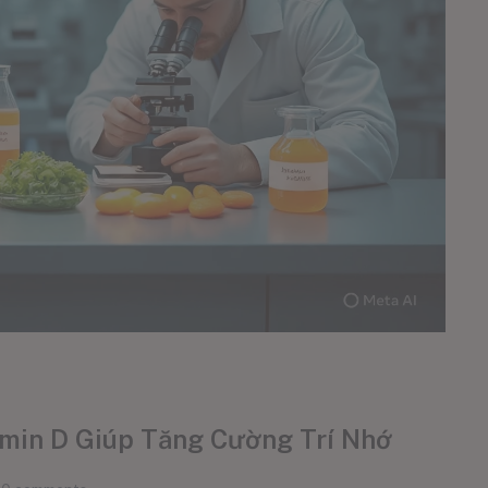
min D Giúp Tăng Cường Trí Nhớ