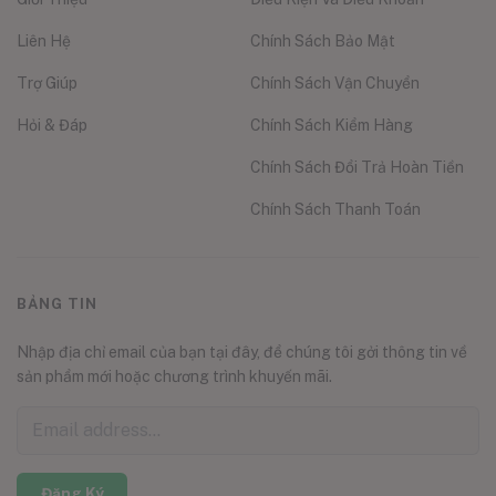
Liên Hệ
Chính Sách Bảo Mật
Trợ Giúp
Chính Sách Vận Chuyển
Hỏi & Đáp
Chính Sách Kiểm Hàng
Chính Sách Đổi Trả Hoàn Tiền
Chính Sách Thanh Toán
BẢNG TIN
Nhập địa chỉ email của bạn tại đây, để chúng tôi gởi thông tin về
sản phẩm mới hoặc chương trình khuyến mãi.
Đăng Ký