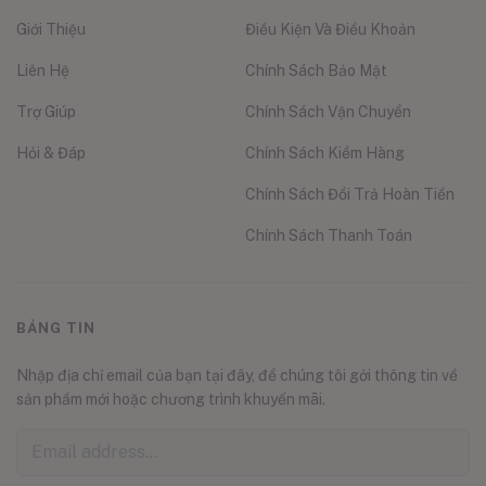
Giới Thiệu
Điều Kiện Và Điều Khoản
Liên Hệ
Chính Sách Bảo Mật
Trợ Giúp
Chính Sách Vận Chuyển
Hỏi & Đáp
Chính Sách Kiểm Hàng
Chính Sách Đổi Trả Hoàn Tiền
Chính Sách Thanh Toán
BẢNG TIN
Nhập địa chỉ email của bạn tại đây, để chúng tôi gởi thông tin về
sản phẩm mới hoặc chương trình khuyến mãi.