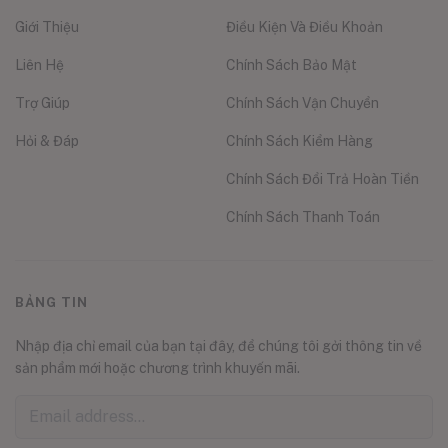
Giới Thiệu
Điều Kiện Và Điều Khoản
Liên Hệ
Chính Sách Bảo Mật
Trợ Giúp
Chính Sách Vận Chuyển
Hỏi & Đáp
Chính Sách Kiểm Hàng
Chính Sách Đổi Trả Hoàn Tiền
Chính Sách Thanh Toán
BẢNG TIN
Nhập địa chỉ email của bạn tại đây, để chúng tôi gởi thông tin về
sản phẩm mới hoặc chương trình khuyến mãi.