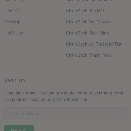
Liên Hệ
Chính Sách Bảo Mật
Trợ Giúp
Chính Sách Vận Chuyển
Hỏi & Đáp
Chính Sách Kiểm Hàng
Chính Sách Đổi Trả Hoàn Tiền
Chính Sách Thanh Toán
BẢNG TIN
Nhập địa chỉ email của bạn tại đây, để chúng tôi gởi thông tin về
sản phẩm mới hoặc chương trình khuyến mãi.
Đăng Ký