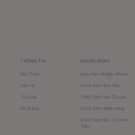
THÔNG TIN
NGƯỜI DÙNG
Giới Thiệu
Điều Kiện Và Điều Khoản
Liên Hệ
Chính Sách Bảo Mật
Trợ Giúp
Chính Sách Vận Chuyển
Hỏi & Đáp
Chính Sách Kiểm Hàng
Chính Sách Đổi Trả Hoàn
Tiền