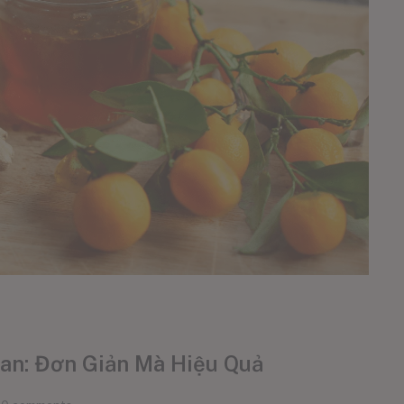
an: Đơn Giản Mà Hiệu Quả