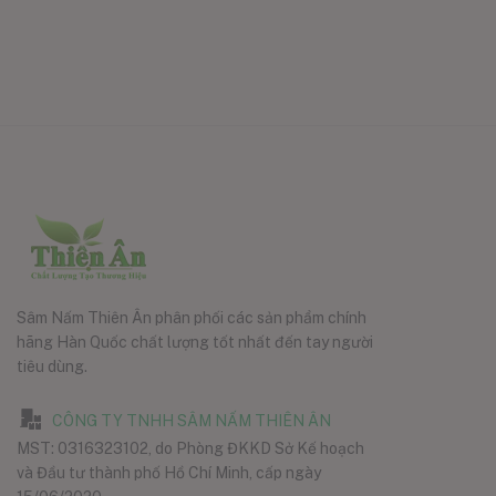
Sâm Nấm Thiên Ân phân phối các sản phẩm chính
hãng Hàn Quốc chất lượng tốt nhất đến tay người
tiêu dùng.
CÔNG TY TNHH SÂM NẤM THIÊN ÂN
MST: 0316323102, do Phòng ĐKKD Sở Kế hoạch
và Đầu tư thành phố Hồ Chí Minh, cấp ngày