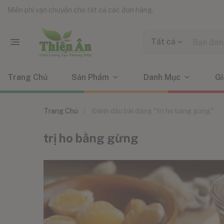
Miễn phí vận chuyển cho tất cả các đơn hàng.
Tất cả
Trang Chủ
Sản Phẩm
Danh Mục
Gi
Trang Chủ
Đánh dấu bài đăng "trị ho bằng gừng"
trị ho bằng gừng