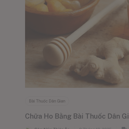
Bài Thuốc Dân Gian
Chữa Ho Bằng Bài Thuốc Dân Gi