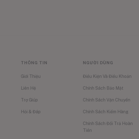
THÔNG TIN
NGƯỜI DÙNG
Giới Thiệu
Điều Kiện Và Điều Khoản
Liên Hệ
Chính Sách Bảo Mật
Trợ Giúp
Chính Sách Vận Chuyển
Hỏi & Đáp
Chính Sách Kiểm Hàng
Chính Sách Đổi Trả Hoàn
Tiền