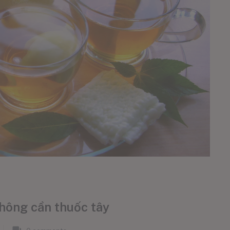
không cần thuốc tây