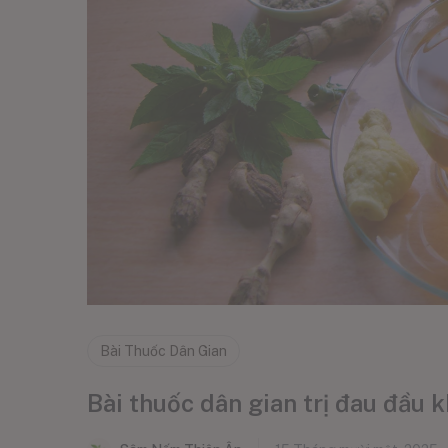
Bài Thuốc Dân Gian
Bài thuốc dân gian trị đau đầu 