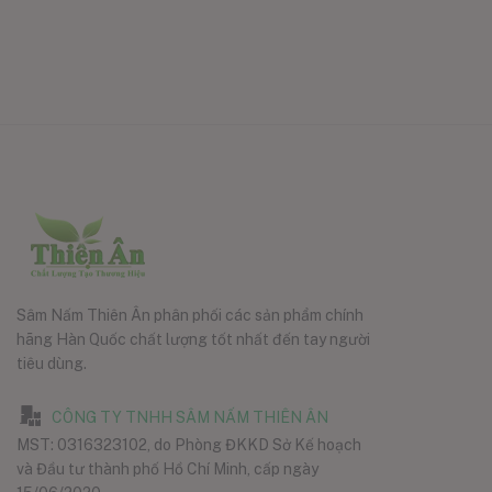
Sâm Nấm Thiên Ân phân phối các sản phẩm chính
hãng Hàn Quốc chất lượng tốt nhất đến tay người
tiêu dùng.
CÔNG TY TNHH SÂM NẤM THIÊN ÂN
MST: 0316323102, do Phòng ĐKKD Sở Kế hoạch
và Đầu tư thành phố Hồ Chí Minh, cấp ngày