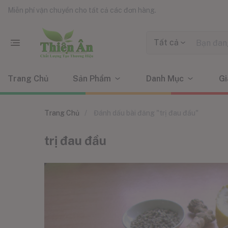
Miễn phí vận chuyển cho tất cả các đơn hàng.
Tất cả
Trang Chủ
Sản Phẩm
Danh Mục
Gi
Trang Chủ
Đánh dấu bài đăng "trị đau đầu"
trị đau đầu