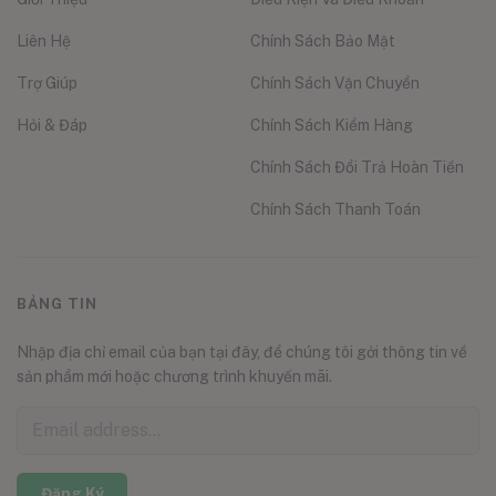
Liên Hệ
Chính Sách Bảo Mật
Trợ Giúp
Chính Sách Vận Chuyển
Hỏi & Đáp
Chính Sách Kiểm Hàng
Chính Sách Đổi Trả Hoàn Tiền
Chính Sách Thanh Toán
BẢNG TIN
Nhập địa chỉ email của bạn tại đây, để chúng tôi gởi thông tin về
sản phẩm mới hoặc chương trình khuyến mãi.
Đăng Ký