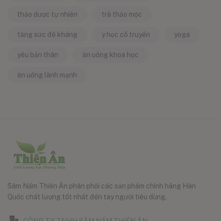
thảo dược tự nhiên
trà thảo mộc
tăng sức đề kháng
y học cổ truyền
yoga
yêu bản thân
ăn uống khoa học
ăn uống lành mạnh
Sâm Nấm Thiên Ân phân phối các sản phẩm chính hãng Hàn
Quốc chất lượng tốt nhất đến tay người tiêu dùng.