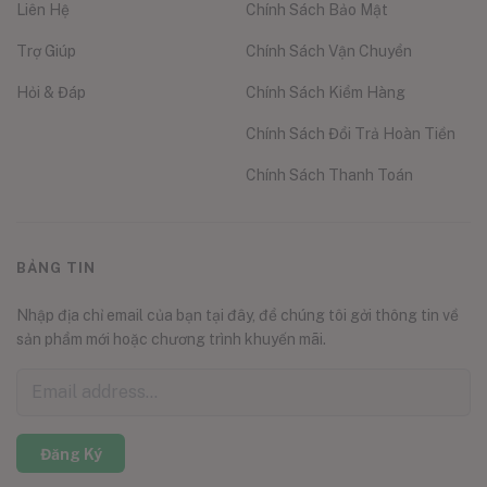
Liên Hệ
Chính Sách Bảo Mật
Trợ Giúp
Chính Sách Vận Chuyển
Hỏi & Đáp
Chính Sách Kiểm Hàng
Chính Sách Đổi Trả Hoàn Tiền
Chính Sách Thanh Toán
BẢNG TIN
Nhập địa chỉ email của bạn tại đây, để chúng tôi gởi thông tin về
sản phẩm mới hoặc chương trình khuyến mãi.
Đăng Ký