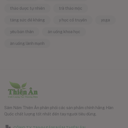
thảo dược tự nhiên
trà thảo mộc
tăng sức đề kháng
y học cổ truyền
yoga
yêu bản thân
ăn uống khoa học
ăn uống lành mạnh
Sâm Nấm Thiên Ân phân phối các sản phẩm chính hãng Hàn
Quốc chất lượng tốt nhất đến tay người tiêu dùng.