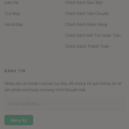
Liên Hệ
Chính Sách Bảo Mật
Trợ Giúp
Chính Sách Vận Chuyển
Hỏi & Đáp
Chính Sách Kiểm Hàng
Chính Sách Đổi Trả Hoàn Tiền
Chính Sách Thanh Toán
BẢNG TIN
Nhập địa chỉ email của bạn tại đây, để chúng tôi gởi thông tin về
sản phẩm mới hoặc chương trình khuyến mãi.
Đăng Ký