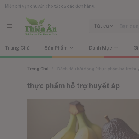
Miễn phí vận chuyển cho tất cả các đơn hàng.
Tất cả
Trang Chủ
Sản Phẩm
Danh Mục
Gi
Trang Chủ
Đánh dấu bài đăng "thực phẩm hỗ trợ hu
thực phẩm hỗ trợ huyết áp