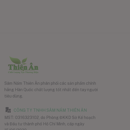
Sâm Nấm Thiên Ân phân phối các sản phẩm chính
hãng Hàn Quốc chất lượng tốt nhất đến tay người
tiêu dùng.
CÔNG TY TNHH SÂM NẤM THIÊN ÂN
MST: 0316323102, do Phòng ĐKKD Sở Kế hoạch
và Đầu tư thành phố Hồ Chí Minh, cấp ngày