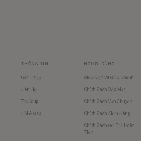
THÔNG TIN
NGƯỜI DÙNG
Giới Thiệu
Điều Kiện Và Điều Khoản
Liên Hệ
Chính Sách Bảo Mật
Trợ Giúp
Chính Sách Vận Chuyển
Hỏi & Đáp
Chính Sách Kiểm Hàng
Chính Sách Đổi Trả Hoàn
Tiền