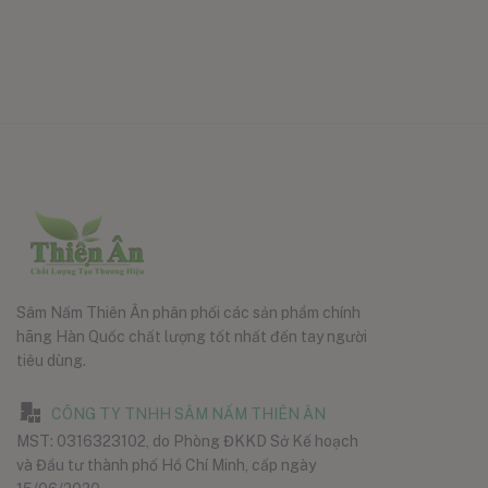
Sâm Nấm Thiên Ân phân phối các sản phẩm chính
hãng Hàn Quốc chất lượng tốt nhất đến tay người
tiêu dùng.
CÔNG TY TNHH SÂM NẤM THIÊN ÂN
MST: 0316323102, do Phòng ĐKKD Sở Kế hoạch
và Đầu tư thành phố Hồ Chí Minh, cấp ngày