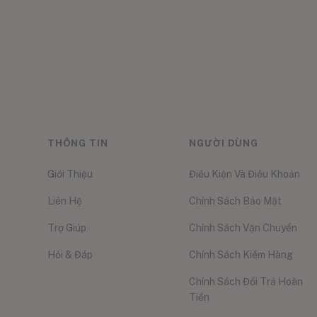
THÔNG TIN
NGƯỜI DÙNG
Giới Thiệu
Điều Kiện Và Điều Khoản
Liên Hệ
Chính Sách Bảo Mật
Trợ Giúp
Chính Sách Vận Chuyển
Hỏi & Đáp
Chính Sách Kiểm Hàng
Chính Sách Đổi Trả Hoàn
Tiền