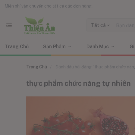
Miễn phí vận chuyển cho tất cả các đơn hàng.
Tất cả
Trang Chủ
Sản Phẩm
Danh Mục
Gi
Trang Chủ
Đánh dấu bài đăng "thực phẩm chức năng
thực phẩm chức năng tự nhiên