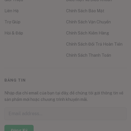
Liên Hệ
Chính Sách Bảo Mật
Trợ Giúp
Chính Sách Vận Chuyển
Hỏi & Đáp
Chính Sách Kiểm Hàng
Chính Sách Đổi Trả Hoàn Tiền
Chính Sách Thanh Toán
BẢNG TIN
Nhập địa chỉ email của bạn tại đây, để chúng tôi gởi thông tin về
sản phẩm mới hoặc chương trình khuyến mãi.
Đăng Ký