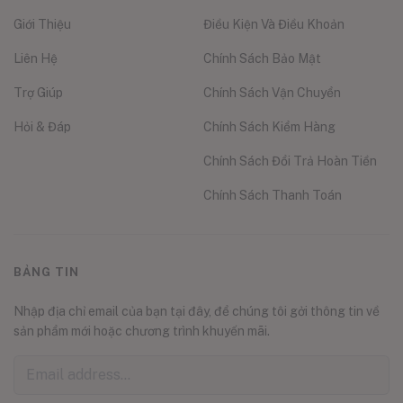
Giới Thiệu
Điều Kiện Và Điều Khoản
Liên Hệ
Chính Sách Bảo Mật
Trợ Giúp
Chính Sách Vận Chuyển
Hỏi & Đáp
Chính Sách Kiểm Hàng
Chính Sách Đổi Trả Hoàn Tiền
Chính Sách Thanh Toán
BẢNG TIN
Nhập địa chỉ email của bạn tại đây, để chúng tôi gởi thông tin về
sản phẩm mới hoặc chương trình khuyến mãi.