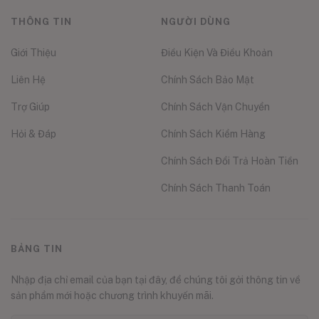
THÔNG TIN
NGƯỜI DÙNG
Giới Thiệu
Điều Kiện Và Điều Khoản
Liên Hệ
Chính Sách Bảo Mật
Trợ Giúp
Chính Sách Vận Chuyển
Hỏi & Đáp
Chính Sách Kiểm Hàng
Chính Sách Đổi Trả Hoàn Tiền
Chính Sách Thanh Toán
BẢNG TIN
Nhập địa chỉ email của bạn tại đây, để chúng tôi gởi thông tin về
sản phẩm mới hoặc chương trình khuyến mãi.