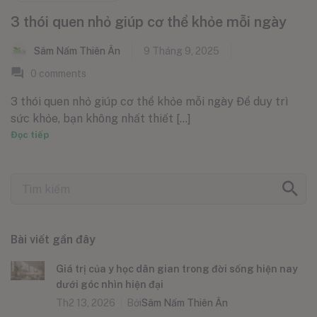
3 thói quen nhỏ giúp cơ thể khỏe mỗi ngày
Sâm Nấm Thiên Ân
9 Tháng 9, 2025
0
comments
3 thói quen nhỏ giúp cơ thể khỏe mỗi ngày Để duy trì
sức khỏe, bạn không nhất thiết [...]
Đọc tiếp
Bài viết gần đây
Giá trị của y học dân gian trong đời sống hiện nay
dưới góc nhìn hiện đại
Th2 13, 2026
Bởi
Sâm Nấm Thiên Ân