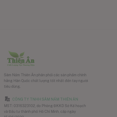
Sâm Nấm Thiên Ân phân phối các sản phẩm chính
hãng Hàn Quốc chất lượng tốt nhất đến tay người
tiêu dùng.
CÔNG TY TNHH SÂM NẤM THIÊN ÂN
MST: 0316323102, do Phòng ĐKKD Sở Kế hoạch
và Đầu tư thành phố Hồ Chí Minh, cấp ngày