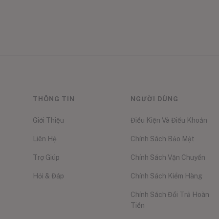
THÔNG TIN
NGƯỜI DÙNG
Giới Thiệu
Điều Kiện Và Điều Khoản
Liên Hệ
Chính Sách Bảo Mật
Trợ Giúp
Chính Sách Vận Chuyển
Hỏi & Đáp
Chính Sách Kiểm Hàng
Chính Sách Đổi Trả Hoàn
Tiền