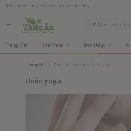
Miễn phí vận chuyển cho tất cả các đơn hàng.
Tất cả
Trang Chủ
Sản Phẩm
Danh Mục
Gi
Trang Chủ
Đánh dấu bài đăng "thiền yoga"
thiền yoga