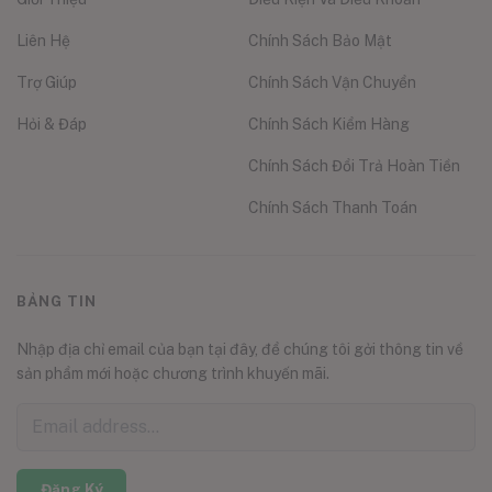
Liên Hệ
Chính Sách Bảo Mật
Trợ Giúp
Chính Sách Vận Chuyển
Hỏi & Đáp
Chính Sách Kiểm Hàng
Chính Sách Đổi Trả Hoàn Tiền
Chính Sách Thanh Toán
BẢNG TIN
Nhập địa chỉ email của bạn tại đây, để chúng tôi gởi thông tin về
sản phẩm mới hoặc chương trình khuyến mãi.
Đăng Ký