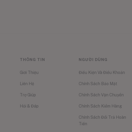
THÔNG TIN
NGƯỜI DÙNG
Giới Thiệu
Điều Kiện Và Điều Khoản
Liên Hệ
Chính Sách Bảo Mật
Trợ Giúp
Chính Sách Vận Chuyển
Hỏi & Đáp
Chính Sách Kiểm Hàng
Chính Sách Đổi Trả Hoàn
Tiền