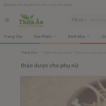
Miễn phí vận chuyển cho tất cả các đơn hàng.
Tất cả
Trang Chủ
Sản Phẩm
Danh Mục
Gi
Trang Chủ
Đánh dấu bài đăng "thảo dược cho phụ n
thảo dược cho phụ nữ