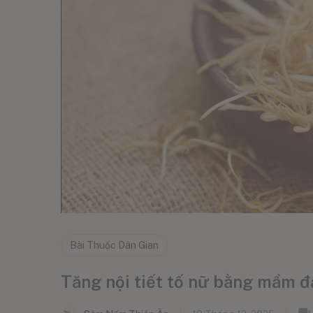
Bài Thuốc Dân Gian
Tăng nội tiết tố nữ bằng mầm đ