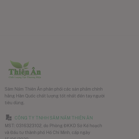
Sâm Nấm Thiên Ân phân phối các sản phẩm chính
hãng Hàn Quốc chất lượng tốt nhất đến tay người
tiêu dùng.
CÔNG TY TNHH SÂM NẤM THIÊN ÂN
MST: 0316323102, do Phòng ĐKKD Sở Kế hoạch
và Đầu tư thành phố Hồ Chí Minh, cấp ngày