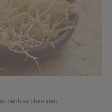
ậu nành và nhân sâm