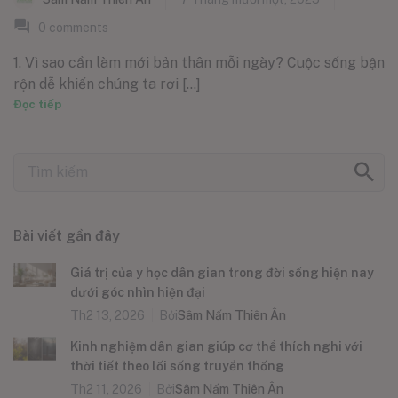
0
comments
1. Vì sao cần làm mới bản thân mỗi ngày? Cuộc sống bận
rộn dễ khiến chúng ta rơi [...]
Đọc tiếp
Bài viết gần đây
Giá trị của y học dân gian trong đời sống hiện nay
dưới góc nhìn hiện đại
Th2 13, 2026
Bởi
Sâm Nấm Thiên Ân
Kinh nghiệm dân gian giúp cơ thể thích nghi với
thời tiết theo lối sống truyền thống
Th2 11, 2026
Bởi
Sâm Nấm Thiên Ân