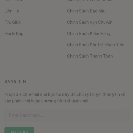
Liên Hệ
Chính Sách Bảo Mật
Trợ Giúp
Chính Sách Vận Chuyển
Hỏi & Đáp
Chính Sách Kiểm Hàng
Chính Sách Đổi Trả Hoàn Tiền
Chính Sách Thanh Toán
BẢNG TIN
Nhập địa chỉ email của bạn tại đây, để chúng tôi gởi thông tin về
sản phẩm mới hoặc chương trình khuyến mãi.
Đăng Ký