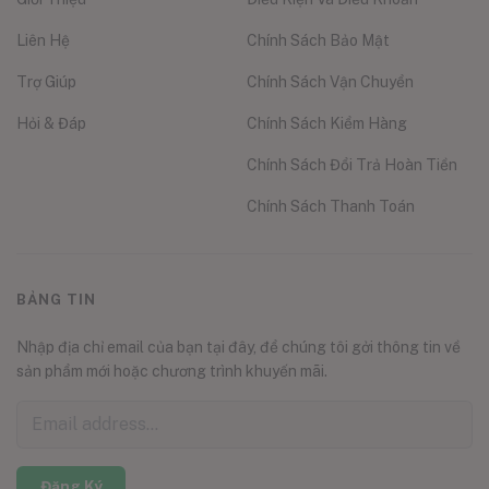
Liên Hệ
Chính Sách Bảo Mật
Trợ Giúp
Chính Sách Vận Chuyển
Hỏi & Đáp
Chính Sách Kiểm Hàng
Chính Sách Đổi Trả Hoàn Tiền
Chính Sách Thanh Toán
BẢNG TIN
Nhập địa chỉ email của bạn tại đây, để chúng tôi gởi thông tin về
sản phẩm mới hoặc chương trình khuyến mãi.
Đăng Ký