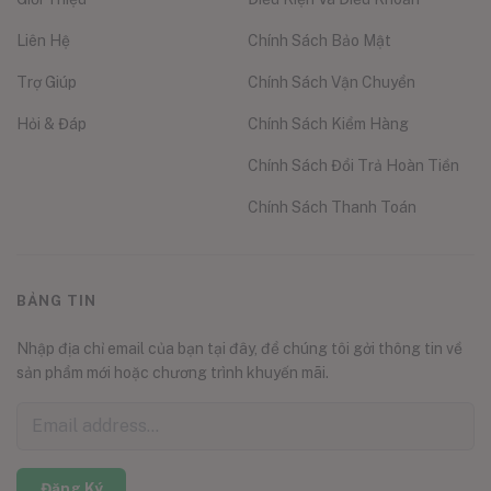
Liên Hệ
Chính Sách Bảo Mật
Trợ Giúp
Chính Sách Vận Chuyển
Hỏi & Đáp
Chính Sách Kiểm Hàng
Chính Sách Đổi Trả Hoàn Tiền
Chính Sách Thanh Toán
BẢNG TIN
Nhập địa chỉ email của bạn tại đây, để chúng tôi gởi thông tin về
sản phẩm mới hoặc chương trình khuyến mãi.
Đăng Ký