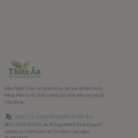
Sâm Nấm Thiên Ân phân phối các sản phẩm chính
hãng Hàn Quốc chất lượng tốt nhất đến tay người
tiêu dùng.
CÔNG TY TNHH SÂM NẤM THIÊN ÂN
MST: 0316323102, do Phòng ĐKKD Sở Kế hoạch
và Đầu tư thành phố Hồ Chí Minh, cấp ngày