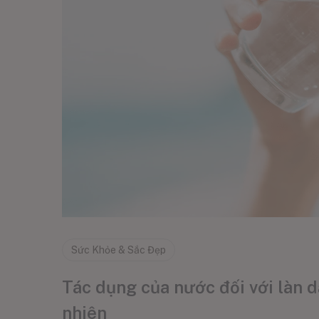
Sức Khỏe & Sắc Đẹp
Tác dụng của nước đối với làn d
nhiên