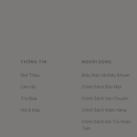
THÔNG TIN
NGƯỜI DÙNG
Giới Thiệu
Điều Kiện Và Điều Khoản
Liên Hệ
Chính Sách Bảo Mật
Trợ Giúp
Chính Sách Vận Chuyển
Hỏi & Đáp
Chính Sách Kiểm Hàng
Chính Sách Đổi Trả Hoàn
Tiền