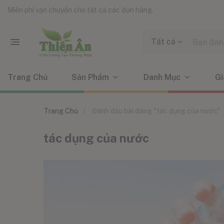
Miễn phí vận chuyển cho tất cả các đơn hàng.
Tất cả
Trang Chủ
Sản Phẩm
Danh Mục
Gi
Trang Chủ
Đánh dấu bài đăng "tác dụng của nước"
tác dụng của nước